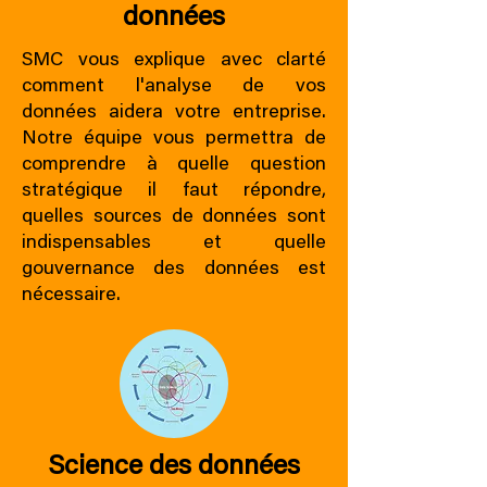
données
SMC vous explique avec clarté
comment l'analyse de vos
données aidera votre entreprise.
Notre équipe vous permettra de
comprendre à quelle question
stratégique il faut répondre,
quelles sources de données sont
indispensables et quelle
gouvernance des données est
nécessaire.
Science des données