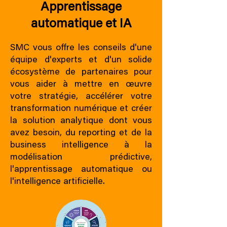
Apprentissage
automatique et IA
SMC vous offre les conseils d'une
équipe d'experts et d'un solide
écosystème de partenaires pour
vous aider à mettre en œuvre
votre stratégie, accélérer votre
transformation numérique et créer
la solution analytique dont vous
avez besoin, du reporting et de la
business intelligence à la
modélisation prédictive,
l'apprentissage automatique ou
l'intelligence artificielle.